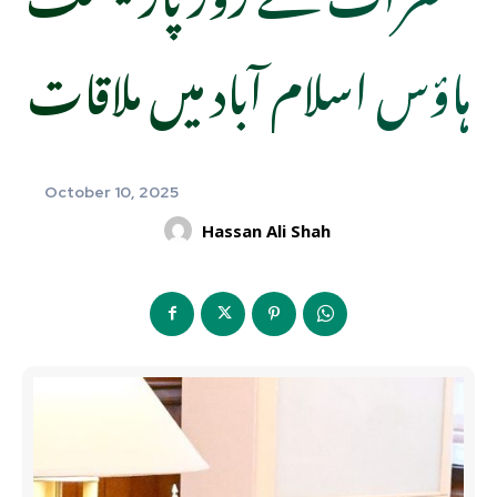
ہاؤس اسلام آباد میں ملاقات
October 10, 2025
Hassan Ali Shah