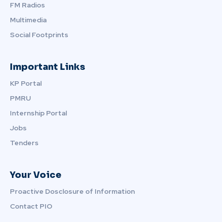
FM Radios
Multimedia
Social Footprints
Important Links
KP Portal
PMRU
Internship Portal
Jobs
Tenders
Your Voice
Proactive Dosclosure of Information
Contact PIO