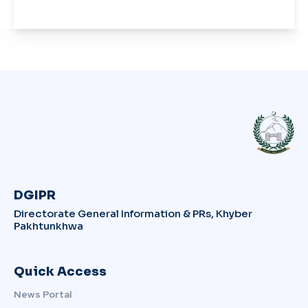
DGIPR
Directorate General Information & PRs, Khyber
Pakhtunkhwa
Quick Access
News Portal