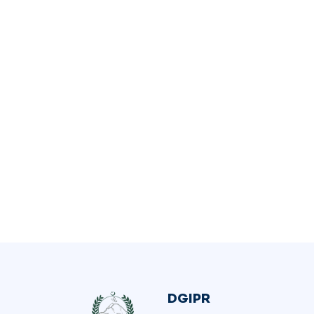
DGIPR