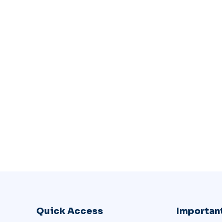
Quick Access
Important