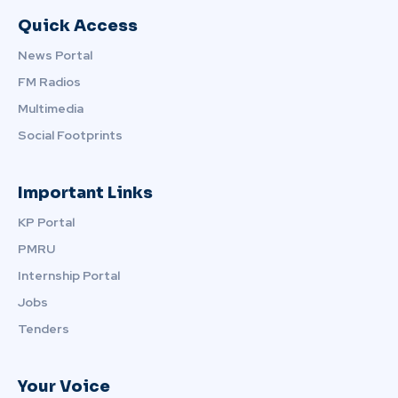
Quick Access
News Portal
FM Radios
Multimedia
Social Footprints
Important Links
KP Portal
PMRU
Internship Portal
Jobs
Tenders
Your Voice