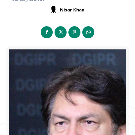
Nisar Khan