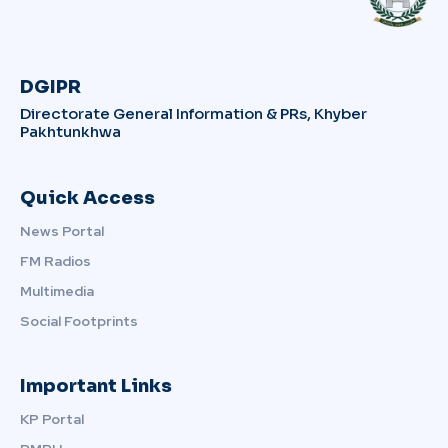
DGIPR
Directorate General Information & PRs, Khyber
Pakhtunkhwa
Quick Access
News Portal
FM Radios
Multimedia
Social Footprints
Important Links
KP Portal