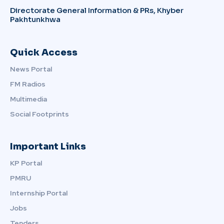
Directorate General Information & PRs, Khyber
Pakhtunkhwa
Quick Access
News Portal
FM Radios
Multimedia
Social Footprints
Important Links
KP Portal
PMRU
Internship Portal
Jobs
Tenders