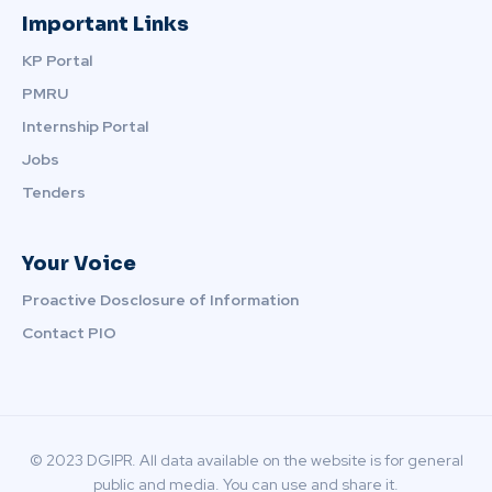
Important Links
KP Portal
PMRU
Internship Portal
Jobs
Tenders
Your Voice
Proactive Dosclosure of Information
Contact PIO
© 2023 DGIPR. All data available on the website is for general
public and media. You can use and share it.