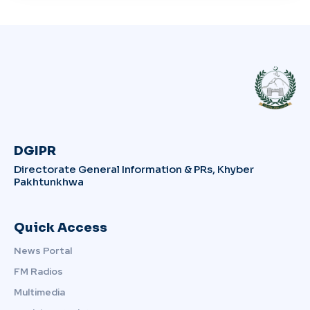
DGIPR
Directorate General Information & PRs, Khyber
Pakhtunkhwa
Quick Access
News Portal
FM Radios
Multimedia