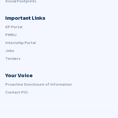
Social Footprints
Important Links
KP Portal
PMRU
Internship Portal
Jobs
Tenders
Your Voice
Proactive Dosclosure of Information
Contact PIO