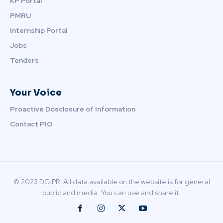
KP Portal
PMRU
Internship Portal
Jobs
Tenders
Your Voice
Proactive Dosclosure of Information
Contact PIO
© 2023 DGIPR. All data available on the website is for general
public and media. You can use and share it.