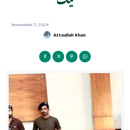
November 7, 2024
Attaullah Khan