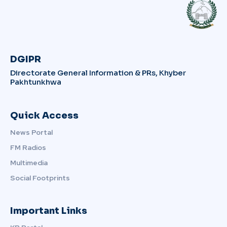
DGIPR
Directorate General Information & PRs, Khyber
Pakhtunkhwa
Quick Access
News Portal
FM Radios
Multimedia
Social Footprints
Important Links