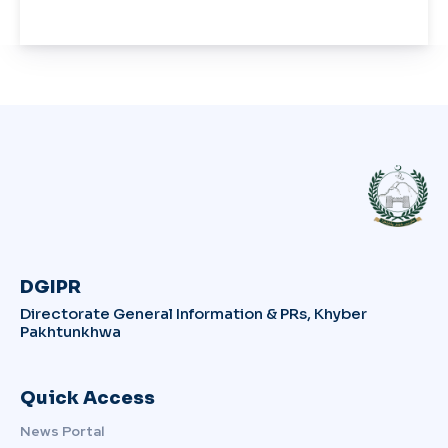
DGIPR
Directorate General Information & PRs, Khyber
Pakhtunkhwa
Quick Access
News Portal