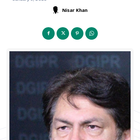
Nisar Khan