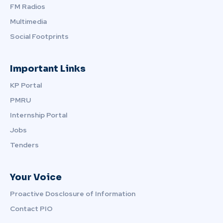
FM Radios
Multimedia
Social Footprints
Important Links
KP Portal
PMRU
Internship Portal
Jobs
Tenders
Your Voice
Proactive Dosclosure of Information
Contact PIO