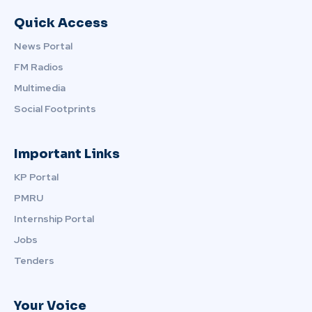
Quick Access
News Portal
FM Radios
Multimedia
Social Footprints
Important Links
KP Portal
PMRU
Internship Portal
Jobs
Tenders
Your Voice