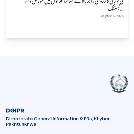
ٹیسٹنگ...
August 6, 2026
DGIPR
Directorate General Information & PRs, Khyber
Pakhtunkhwa