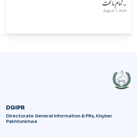
تمام ماتحت...
August 7, 2026
DGIPR
Directorate General Information & PRs, Khyber
Pakhtunkhwa