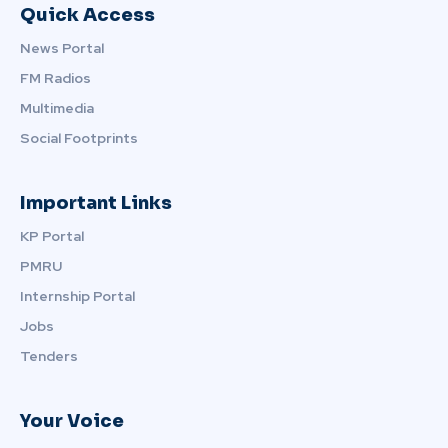
Quick Access
News Portal
FM Radios
Multimedia
Social Footprints
Important Links
KP Portal
PMRU
Internship Portal
Jobs
Tenders
Your Voice