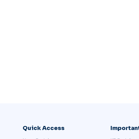
Quick Access
Important