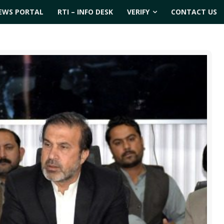
EWS PORTAL
RTI – INFO DESK
VERIFY
CONTACT US