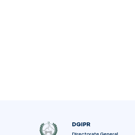
DGIPR
Directorate General