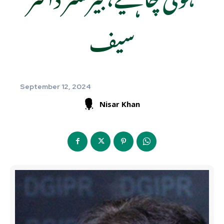
سیف
September 12, 2024
Nisar Khan