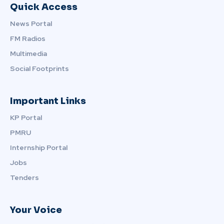
Quick Access
News Portal
FM Radios
Multimedia
Social Footprints
Important Links
KP Portal
PMRU
Internship Portal
Jobs
Tenders
Your Voice