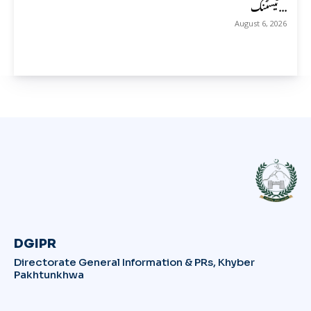
ٹیسٹنگ...
August 6, 2026
DGIPR
Directorate General Information & PRs, Khyber
Pakhtunkhwa