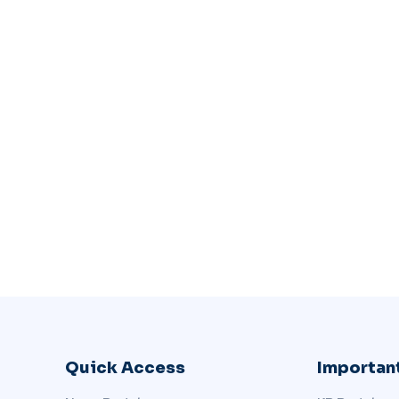
Quick Access
Important