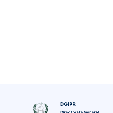
DGIPR
Directorate General