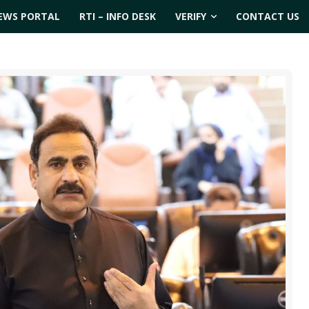
EWS PORTAL
RTI – INFO DESK
VERIFY
CONTACT US