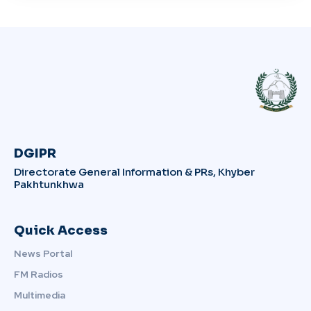
DGIPR
Directorate General Information & PRs, Khyber
Pakhtunkhwa
Quick Access
News Portal
FM Radios
Multimedia