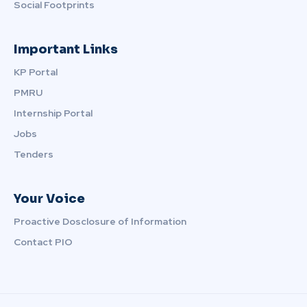
Social Footprints
Important Links
KP Portal
PMRU
Internship Portal
Jobs
Tenders
Your Voice
Proactive Dosclosure of Information
Contact PIO