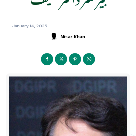
January 14, 2025
Nisar Khan