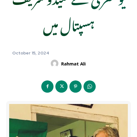
ہسپتال میں
October 15, 2024
Rahmat Ali