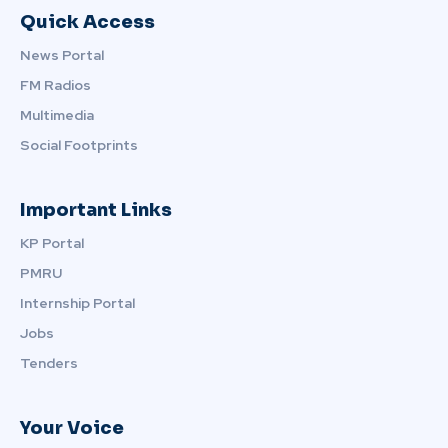
Quick Access
News Portal
FM Radios
Multimedia
Social Footprints
Important Links
KP Portal
PMRU
Internship Portal
Jobs
Tenders
Your Voice