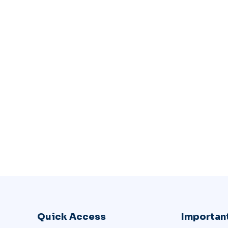
Quick Access
Important