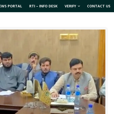
EWS PORTAL
RTI – INFO DESK
VERIFY
CONTACT US