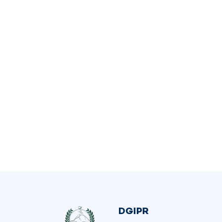
DGIPR