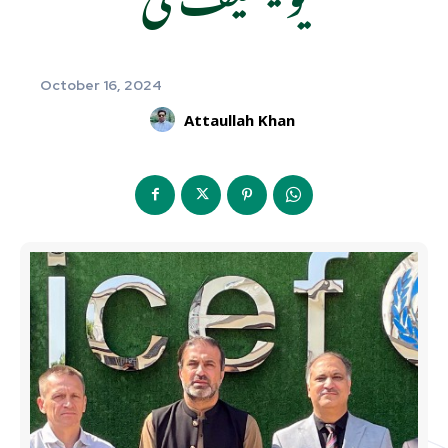
October 16, 2024
Attaullah Khan