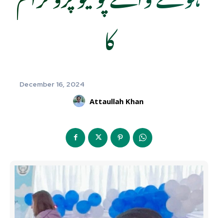
کا
December 16, 2024
Attaullah Khan