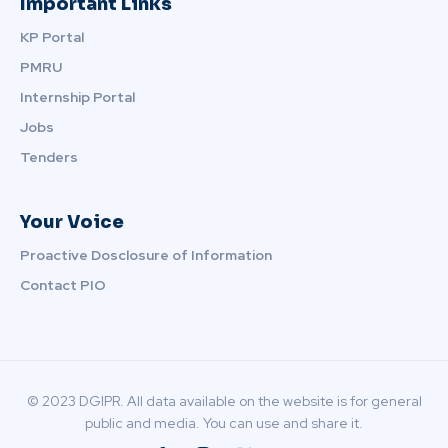
Important Links
KP Portal
PMRU
Internship Portal
Jobs
Tenders
Your Voice
Proactive Dosclosure of Information
Contact PIO
© 2023 DGIPR. All data available on the website is for general
public and media. You can use and share it.