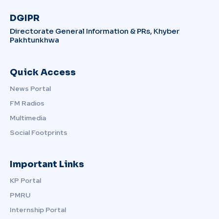
DGIPR
Directorate General Information & PRs, Khyber
Pakhtunkhwa
Quick Access
News Portal
FM Radios
Multimedia
Social Footprints
Important Links
KP Portal
PMRU
Internship Portal