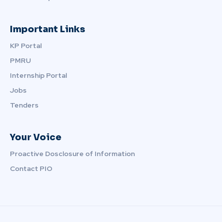
Important Links
KP Portal
PMRU
Internship Portal
Jobs
Tenders
Your Voice
Proactive Dosclosure of Information
Contact PIO