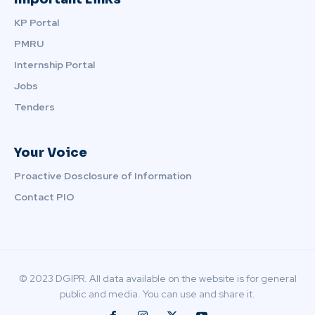
KP Portal
PMRU
Internship Portal
Jobs
Tenders
Your Voice
Proactive Dosclosure of Information
Contact PIO
© 2023 DGIPR. All data available on the website is for general
public and media. You can use and share it.