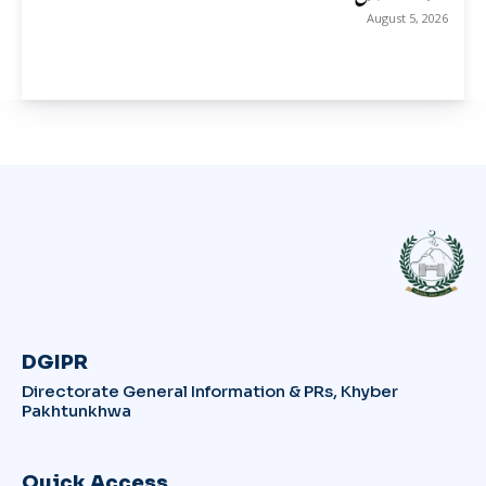
August 5, 2026
DGIPR
Directorate General Information & PRs, Khyber
Pakhtunkhwa
Quick Access