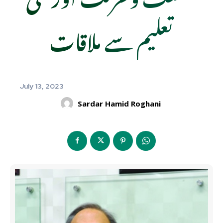
تعلیم سے ملاقات
July 13, 2023
Sardar Hamid Roghani