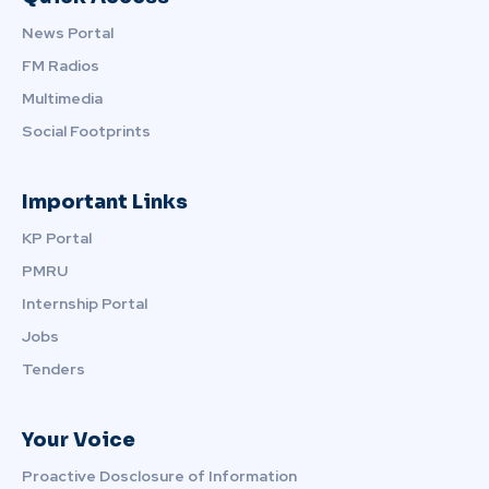
News Portal
FM Radios
Multimedia
Social Footprints
Important Links
KP Portal
PMRU
Internship Portal
Jobs
Tenders
Your Voice
Proactive Dosclosure of Information