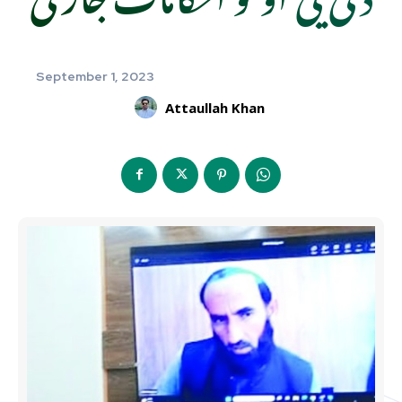
September 1, 2023
Attaullah Khan