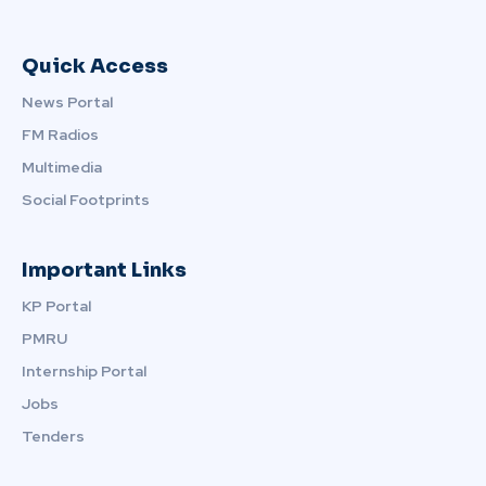
Quick Access
News Portal
FM Radios
Multimedia
Social Footprints
Important Links
KP Portal
PMRU
Internship Portal
Jobs
Tenders