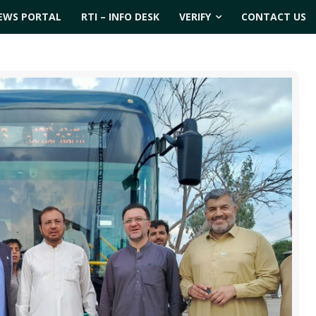
EWS PORTAL
RTI – INFO DESK
VERIFY
CONTACT US