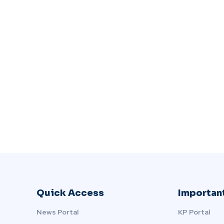
Quick Access
Important
News Portal
KP Portal