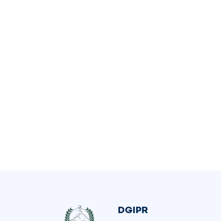
DGIPR