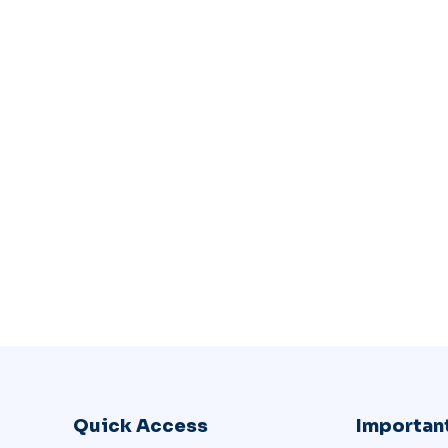
Quick Access
Important