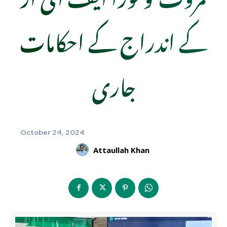
کے اندراج کے احکامات
جاری
October 24, 2024
Attaullah Khan