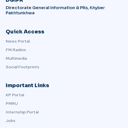
Directorate General Information & PRs, Khyber
Pakhtunkhwa
Quick Access
News Portal
FM Radios
Multimedia
Social Footprints
Important Links
KP Portal
PMRU
Internship Portal
Jobs