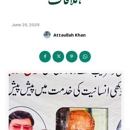
June 25, 2025
Attaullah Khan