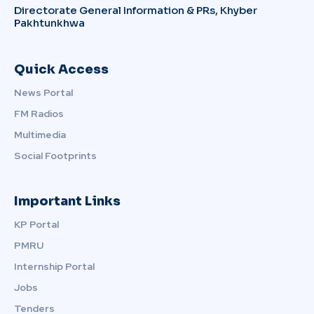
Directorate General Information & PRs, Khyber
Pakhtunkhwa
Quick Access
News Portal
FM Radios
Multimedia
Social Footprints
Important Links
KP Portal
PMRU
Internship Portal
Jobs
Tenders