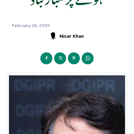
February 26, 2025
Nisar Khan