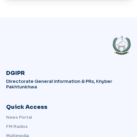
DGIPR
Directorate General Information & PRs, Khyber
Pakhtunkhwa
Quick Access
News Portal
FM Radios
Multimedia