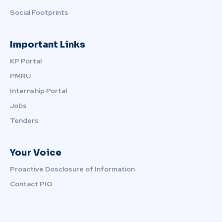
Social Footprints
Important Links
KP Portal
PMRU
Internship Portal
Jobs
Tenders
Your Voice
Proactive Dosclosure of Information
Contact PIO