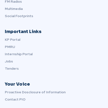
FM Radios
Multimedia
Social Footprints
Important Links
KP Portal
PMRU
Internship Portal
Jobs
Tenders
Your Voice
Proactive Dosclosure of Information
Contact PIO