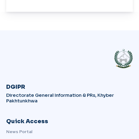
DGIPR
Directorate General Information & PRs, Khyber
Pakhtunkhwa
Quick Access
News Portal