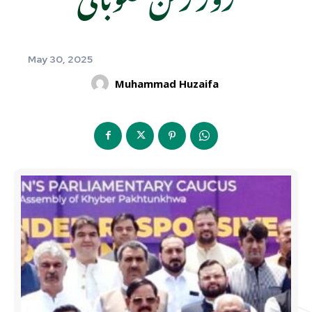
May 30, 2025
Muhammad Huzaifa