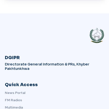
DGIPR
Directorate General Information & PRs, Khyber
Pakhtunkhwa
Quick Access
News Portal
FM Radios
Multimedia