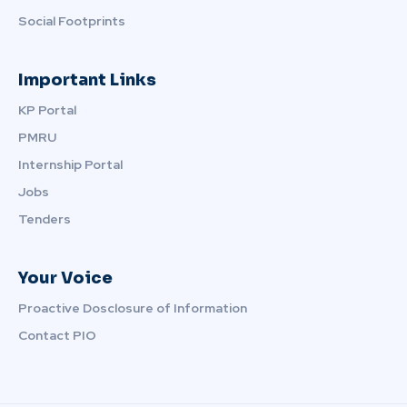
Social Footprints
Important Links
KP Portal
PMRU
Internship Portal
Jobs
Tenders
Your Voice
Proactive Dosclosure of Information
Contact PIO