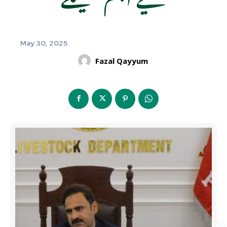
May 30, 2025
Fazal Qayyum