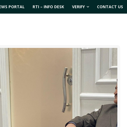
EWS PORTAL
RTI – INFO DESK
VERIFY
CONTACT US