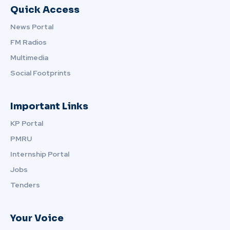
Quick Access
News Portal
FM Radios
Multimedia
Social Footprints
Important Links
KP Portal
PMRU
Internship Portal
Jobs
Tenders
Your Voice