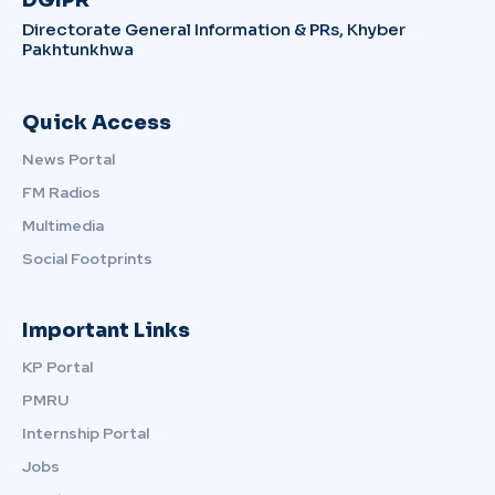
Directorate General Information & PRs, Khyber
Pakhtunkhwa
Quick Access
News Portal
FM Radios
Multimedia
Social Footprints
Important Links
KP Portal
PMRU
Internship Portal
Jobs