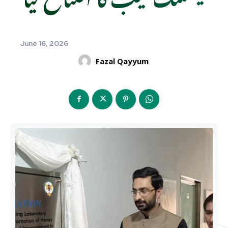
June 16, 2026
Fazal Qayyum