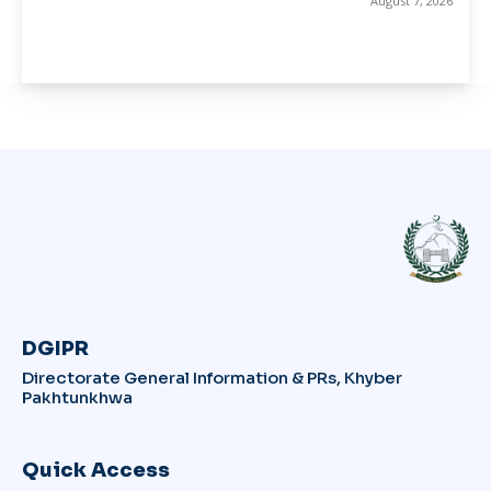
August 7, 2026
DGIPR
Directorate General Information & PRs, Khyber
Pakhtunkhwa
Quick Access