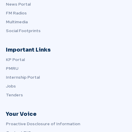
News Portal
FM Radios
Multimedia
Social Footprints
Important Links
KP Portal
PMRU
Internship Portal
Jobs
Tenders
Your Voice
Proactive Dosclosure of Information