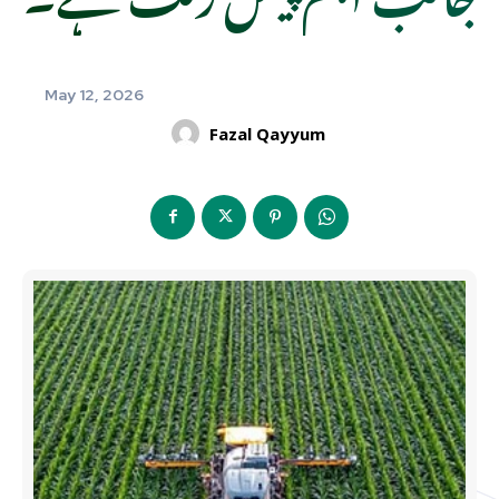
May 12, 2026
Fazal Qayyum