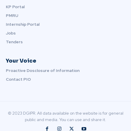
KP Portal
PMRU
Internship Portal
Jobs
Tenders
Your Voice
Proactive Dosclosure of Information
Contact PIO
© 2023 DGIPR. All data available on the website is for general
public and media. You can use and share it.