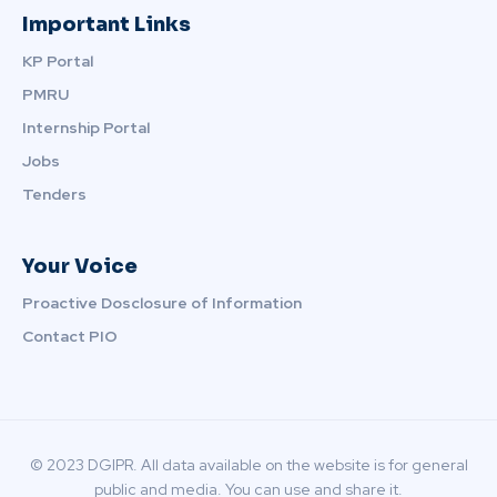
Important Links
KP Portal
PMRU
Internship Portal
Jobs
Tenders
Your Voice
Proactive Dosclosure of Information
Contact PIO
© 2023 DGIPR. All data available on the website is for general
public and media. You can use and share it.