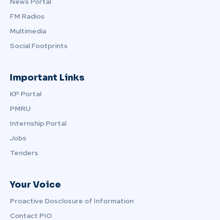
News Portal
FM Radios
Multimedia
Social Footprints
Important Links
KP Portal
PMRU
Internship Portal
Jobs
Tenders
Your Voice
Proactive Dosclosure of Information
Contact PIO