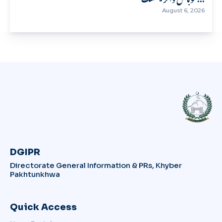
August 6, 2026
DGIPR
Directorate General Information & PRs, Khyber
Pakhtunkhwa
Quick Access