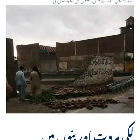
لکی مروت اور بنوں میں