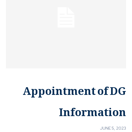
Appointment of DG
Information
JUNE 5, 2023