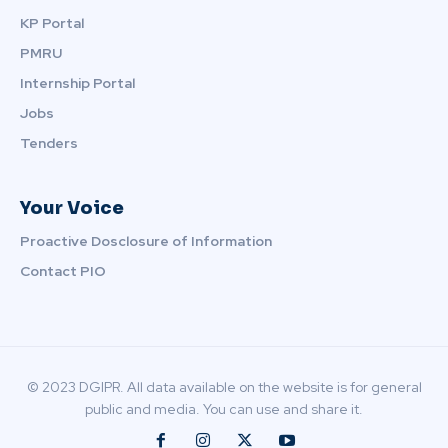
KP Portal
PMRU
Internship Portal
Jobs
Tenders
Your Voice
Proactive Dosclosure of Information
Contact PIO
© 2023 DGIPR. All data available on the website is for general
public and media. You can use and share it.