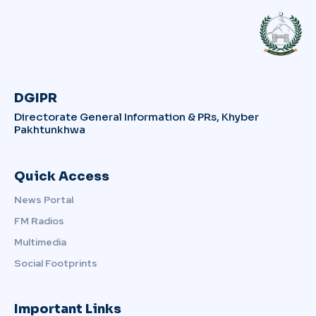
DGIPR
Directorate General Information & PRs, Khyber
Pakhtunkhwa
Quick Access
News Portal
FM Radios
Multimedia
Social Footprints
Important Links