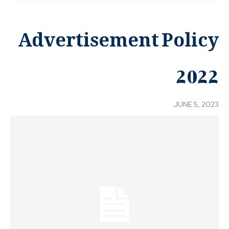
Advertisement Policy
2022
JUNE 5, 2023