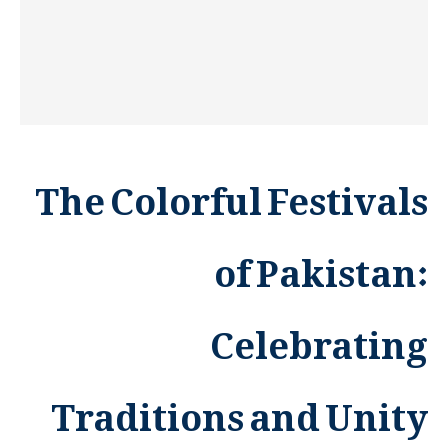
The Colorful Festivals
of Pakistan:
Celebrating
Traditions and Unity