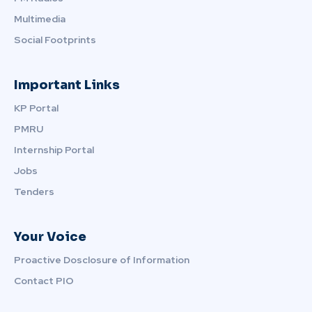
Multimedia
Social Footprints
Important Links
KP Portal
PMRU
Internship Portal
Jobs
Tenders
Your Voice
Proactive Dosclosure of Information
Contact PIO