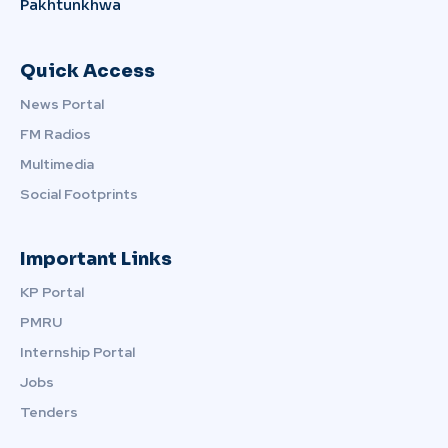
Pakhtunkhwa
Quick Access
News Portal
FM Radios
Multimedia
Social Footprints
Important Links
KP Portal
PMRU
Internship Portal
Jobs
Tenders