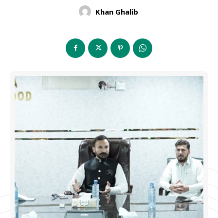
Khan Ghalib