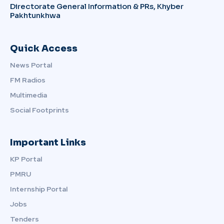
Directorate General Information & PRs, Khyber
Pakhtunkhwa
Quick Access
News Portal
FM Radios
Multimedia
Social Footprints
Important Links
KP Portal
PMRU
Internship Portal
Jobs
Tenders