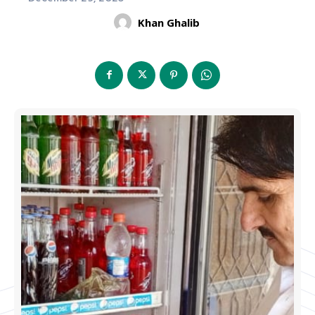
Khan Ghalib