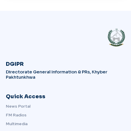
DGIPR
Directorate General Information & PRs, Khyber
Pakhtunkhwa
Quick Access
News Portal
FM Radios
Multimedia