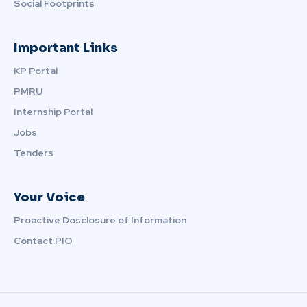
Social Footprints
Important Links
KP Portal
PMRU
Internship Portal
Jobs
Tenders
Your Voice
Proactive Dosclosure of Information
Contact PIO