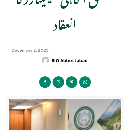
انعقاد
December 2, 2025
RIO Abbottabad