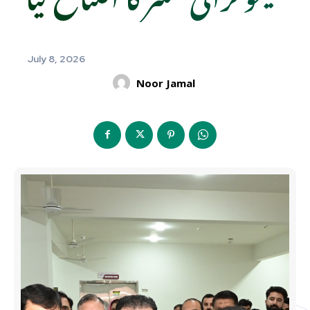
July 8, 2026
Noor Jamal