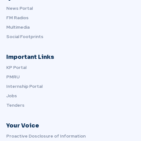
News Portal
FM Radios
Multimedia
Social Footprints
Important Links
KP Portal
PMRU
Internship Portal
Jobs
Tenders
Your Voice
Proactive Dosclosure of Information