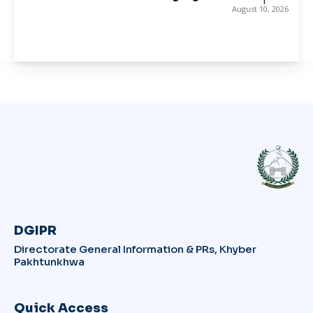
August 10, 2026
DGIPR
Directorate General Information & PRs, Khyber
Pakhtunkhwa
Quick Access