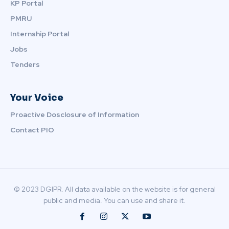
KP Portal
PMRU
Internship Portal
Jobs
Tenders
Your Voice
Proactive Dosclosure of Information
Contact PIO
© 2023 DGIPR. All data available on the website is for general
public and media. You can use and share it.