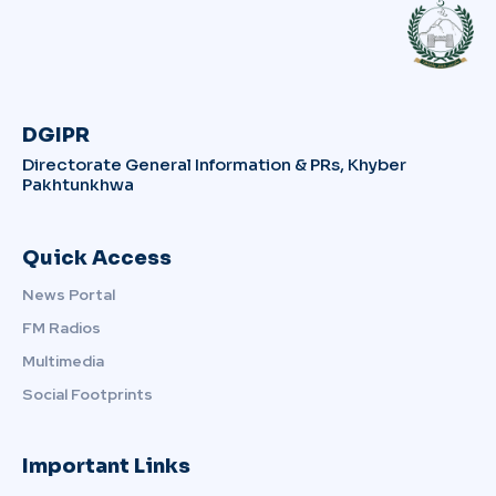
DGIPR
Directorate General Information & PRs, Khyber
Pakhtunkhwa
Quick Access
News Portal
FM Radios
Multimedia
Social Footprints
Important Links