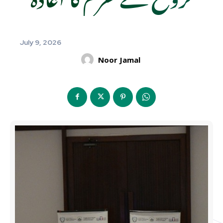
July 9, 2026
Noor Jamal