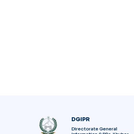
DGIPR
Directorate General