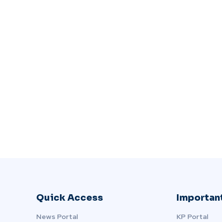
Quick Access
Important
News Portal
KP Portal