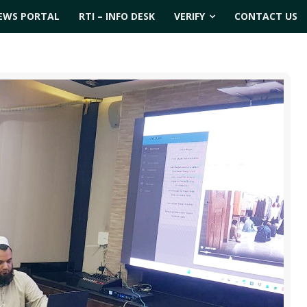
EWS PORTAL
RTI – INFO DESK
VERIFY
CONTACT US