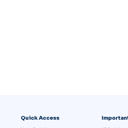
Quick Access
Important