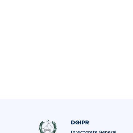
DGIPR
Directorate General