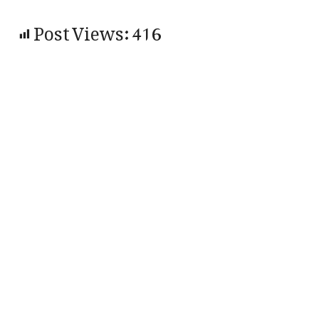
Post Views:
416