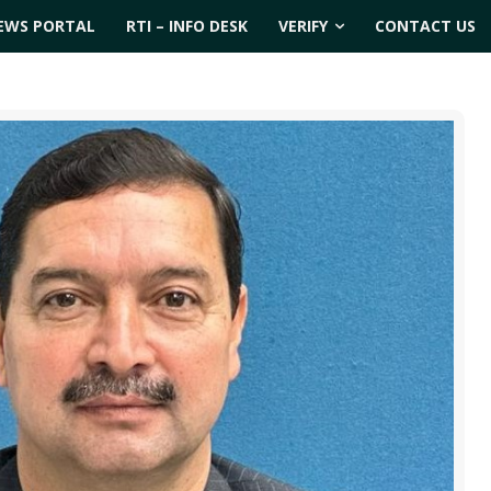
EWS PORTAL
RTI – INFO DESK
VERIFY
CONTACT US