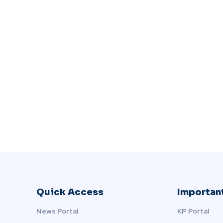
Quick Access
Important
News Portal
KP Portal