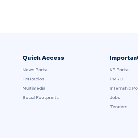
Quick Access
Important
News Portal
KP Portal
FM Radios
PMRU
Multimedia
Internship Po
Social Footprints
Jobs
Tenders